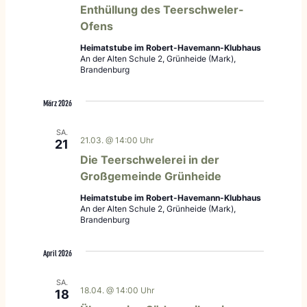
Enthüllung des Teerschweler-
Ofens
Heimatstube im Robert-Havemann-Klubhaus
An der Alten Schule 2, Grünheide (Mark),
Brandenburg
März 2026
SA.
21.03. @ 14:00 Uhr
21
Die Teerschwelerei in der
Großgemeinde Grünheide
Heimatstube im Robert-Havemann-Klubhaus
An der Alten Schule 2, Grünheide (Mark),
Brandenburg
April 2026
SA.
18.04. @ 14:00 Uhr
18