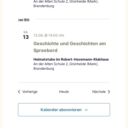
An der Alten Schule 2, Grünheide (Mark),
Brandenburg
Juni 2026
SA.
13.06. @ 14:00 Uhr
13
Geschichte und Geschichten am
Spreebord
Heimatstube im Robert-Havemann-Klubhaus
An der Alten Schule 2, Grünheide (Mark),
Brandenburg
Veranstaltungen
Veranstaltung
Vorherige
Heute
Nächste
Kalender abonnieren