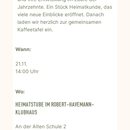
Jahrzehnte. Ein Stück Heimatkunde, das
viele neue Einblicke eröffnet. Danach
laden wir herzlich zur gemeinsamen
Kaffeetafel ein.
Wann:
21.11.
14:00 Uhr
Wo:
HEIMATSTUBE IM ROBERT-HAVEMANN-
KLUBHAUS
An der Alten Schule 2