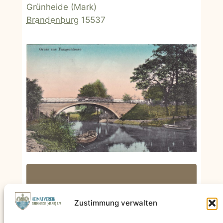
Grünheide (Mark)
Brandenburg
15537
Zum Kalender hinzufügen
Zustimmung verwalten