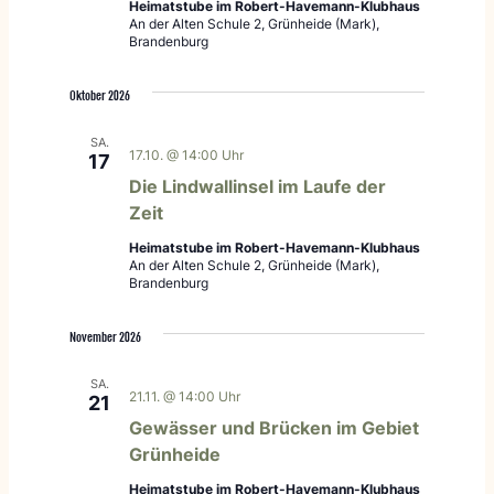
Heimatstube im Robert-Havemann-Klubhaus
An der Alten Schule 2, Grünheide (Mark),
Brandenburg
Oktober 2026
SA.
17.10. @ 14:00 Uhr
17
Die Lindwallinsel im Laufe der
Zeit
Heimatstube im Robert-Havemann-Klubhaus
An der Alten Schule 2, Grünheide (Mark),
Brandenburg
November 2026
SA.
21.11. @ 14:00 Uhr
21
Gewässer und Brücken im Gebiet
Grünheide
Heimatstube im Robert-Havemann-Klubhaus