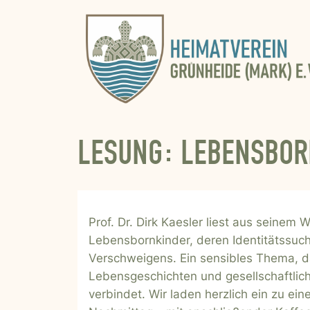
LESUNG: LEBENSBOR
Prof. Dr. Dirk Kaesler liest aus seinem 
Lebensbornkinder, deren Identitätssuc
Verschweigens. Ein sensibles Thema,
Lebensgeschichten und gesellschaftlic
verbindet. Wir laden herzlich ein zu e