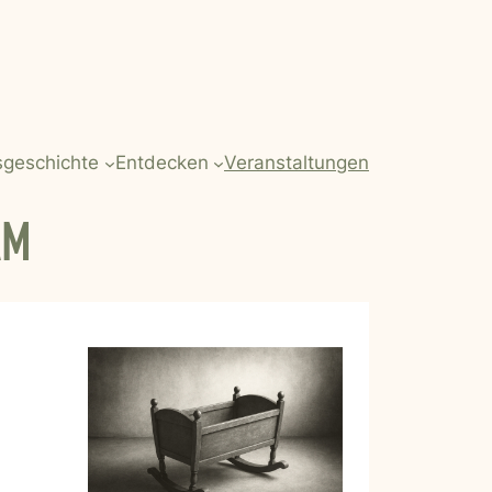
sgeschichte
Entdecken
Veranstaltungen
AM