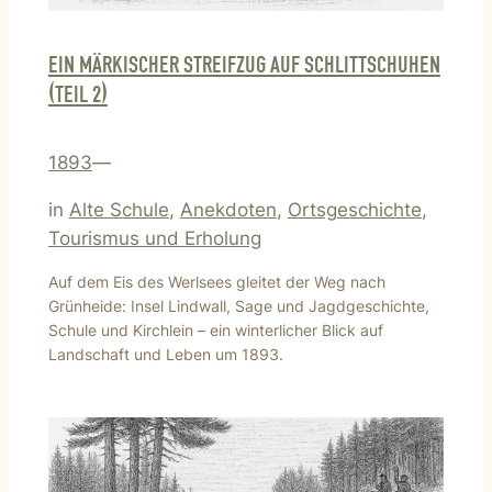
EIN MÄRKISCHER STREIFZUG AUF SCHLITTSCHUHEN
(TEIL 2)
1893
—
in
Alte Schule
, 
Anekdoten
, 
Ortsgeschichte
, 
Tourismus und Erholung
Auf dem Eis des Werlsees gleitet der Weg nach
Grünheide: Insel Lindwall, Sage und Jagdgeschichte,
Schule und Kirchlein – ein winterlicher Blick auf
Landschaft und Leben um 1893.