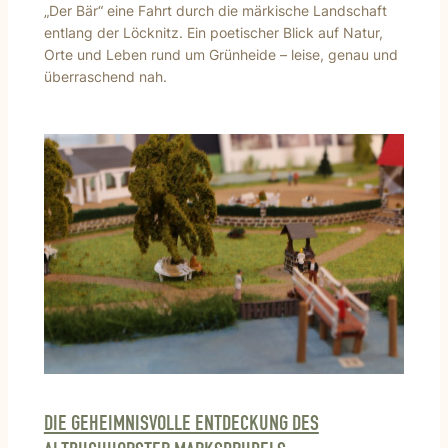
„Der Bär“ eine Fahrt durch die märkische Landschaft
entlang der Löcknitz. Ein poetischer Blick auf Natur,
Orte und Leben rund um Grünheide – leise, genau und
überraschend nah.
DIE GEHEIMNISVOLLE ENTDECKUNG DES