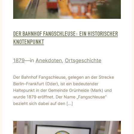
DER BAHNHOF FANGSCHLEUSE: EIN HISTORISCHER
KNOTENPUNKT
1879
—
in
Anekdoten
, 
Ortsgeschichte
Der Bahnhof Fangschleuse, gelegen an der Strecke
Berlin–Frankfurt (Oder), ist ein bedeutender
Haltepunkt in der Gemeinde Grünheide (Mark) und
wurde 1879 eröffnet. Der Name „Fangschleuse“
bezieht sich dabei auf den […]