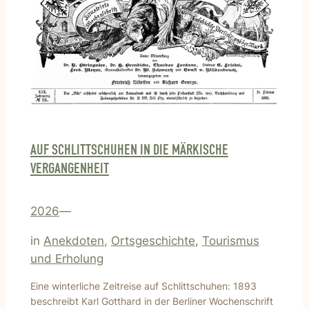
AUF SCHLITTSCHUHEN IN DIE MÄRKISCHE
VERGANGENHEIT
2026
—
in
Anekdoten
, 
Ortsgeschichte
, 
Tourismus
und Erholung
Eine winterliche Zeitreise auf Schlittschuhen: 1893
beschreibt Karl Gotthard in der Berliner Wochenschrift