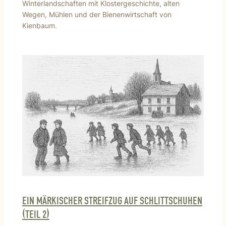
Winterlandschaften mit Klostergeschichte, alten
Wegen, Mühlen und der Bienenwirtschaft von
Kienbaum.
EIN MÄRKISCHER STREIFZUG AUF SCHLITTSCHUHEN
(TEIL 2)