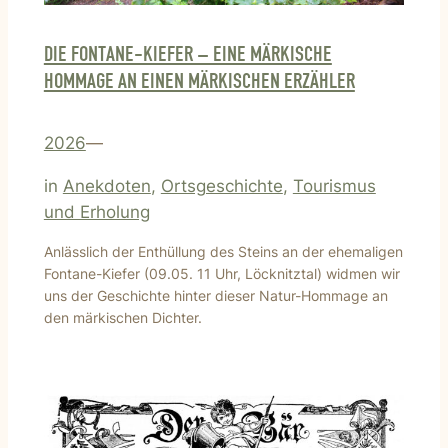
DIE FONTANE-KIEFER – EINE MÄRKISCHE
HOMMAGE AN EINEN MÄRKISCHEN ERZÄHLER
2026
—
in
Anekdoten
, 
Ortsgeschichte
, 
Tourismus
und Erholung
Anlässlich der Enthüllung des Steins an der ehemaligen
Fontane-Kiefer (09.05. 11 Uhr, Löcknitztal) widmen wir
uns der Geschichte hinter dieser Natur-Hommage an
den märkischen Dichter.