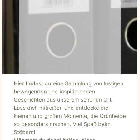
Hier findest du eine Sammlung von lustigen,
bewegenden und inspirierenden
Geschichten aus unserem schönen Ort.
Lass dich mitreißen und entdecke die
kleinen und großen Momente, die Grünheide
so besonders machen. Viel Spaß beim
Stöbern!