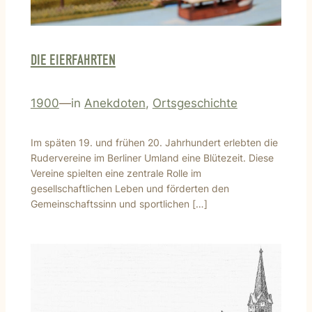
DIE EIERFAHRTEN
1900
—
in
Anekdoten
, 
Ortsgeschichte
Im späten 19. und frühen 20. Jahrhundert erlebten die
Rudervereine im Berliner Umland eine Blütezeit. Diese
Vereine spielten eine zentrale Rolle im
gesellschaftlichen Leben und förderten den
Gemeinschaftssinn und sportlichen […]