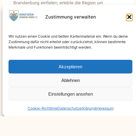
Brandenburg einfielen, erlebte die Region um
Grünheide und […]
Zustimmung verwalten
Wir nutzen einen Cookie und betten Kartenmaterial ein. Wenn du deine
Zustimmung dafür nicht erteilst oder zurückziehst, können bestimmte
Merkmale und Funktionen beeinträchtigt werden.
Akzeptieren
Ablehnen
Einstellungen ansehen
Cookie-Richtlinie
Datenschutzerklärung
Impressum
DER MUTIGE LEHRER HEINRICH CHRISTOPH
ROSTOSKI