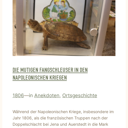
DIE MUTIGEN FANGSCHLEUSER IN DEN
NAPOLEONISCHEN KRIEGEN
1806
—
in
Anekdoten
, 
Ortsgeschichte
Während der Napoleonischen Kriege, insbesondere im
Jahr 1806, als die französischen Truppen nach der
Doppelschlacht bei Jena und Auerstedt in die Mark