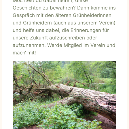
Möchtest du dabei helfen, diese
Geschichten zu bewahren? Dann komme ins
Gespräch mit den älteren Grünheiderinnen
und Grünheidern (auch aus unserem Verein)
und helfe uns dabei, die Erinnerungen für
unsere Zukunft aufzuschreiben oder
aufzunehmen. Werde Mitglied im Verein und
mach‘ mit!