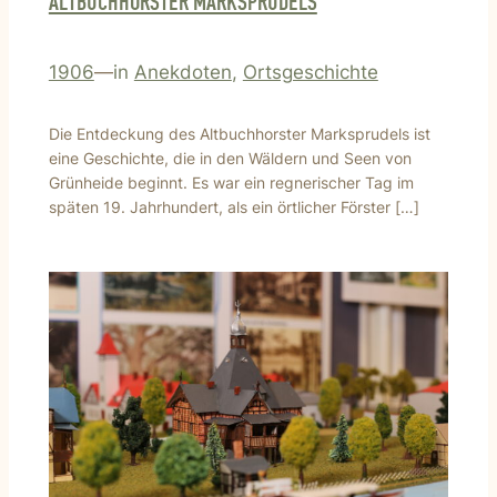
ALTBUCHHORSTER MARKSPRUDELS
1906
—
in
Anekdoten
, 
Ortsgeschichte
Die Entdeckung des Altbuchhorster Marksprudels ist
eine Geschichte, die in den Wäldern und Seen von
Grünheide beginnt. Es war ein regnerischer Tag im
späten 19. Jahrhundert, als ein örtlicher Förster […]