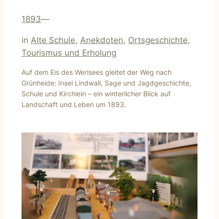
1893
—
in
Alte Schule
, 
Anekdoten
, 
Ortsgeschichte
, 
Tourismus und Erholung
Auf dem Eis des Werlsees gleitet der Weg nach
Grünheide: Insel Lindwall, Sage und Jagdgeschichte,
Schule und Kirchlein – ein winterlicher Blick auf
Landschaft und Leben um 1893.