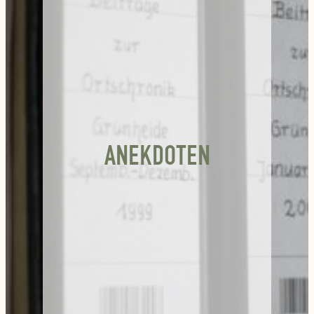
ANEKDOTEN