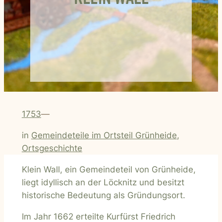
1753
—
in
Gemeindeteile im Ortsteil Grünheide
, 
Ortsgeschichte
Klein Wall, ein Gemeindeteil von Grünheide,
liegt idyllisch an der Löcknitz und besitzt
historische Bedeutung als Gründungsort.
Im Jahr 1662 erteilte Kurfürst Friedrich