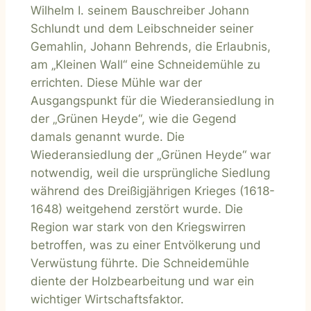
Wilhelm I. seinem Bauschreiber Johann
Schlundt und dem Leibschneider seiner
Gemahlin, Johann Behrends, die Erlaubnis,
am „Kleinen Wall“ eine Schneidemühle zu
errichten. Diese Mühle war der
Ausgangspunkt für die Wiederansiedlung in
der „Grünen Heyde“, wie die Gegend
damals genannt wurde. Die
Wiederansiedlung der „Grünen Heyde“ war
notwendig, weil die ursprüngliche Siedlung
während des Dreißigjährigen Krieges (1618-
1648) weitgehend zerstört wurde. Die
Region war stark von den Kriegswirren
betroffen, was zu einer Entvölkerung und
Verwüstung führte. Die Schneidemühle
diente der Holzbearbeitung und war ein
wichtiger Wirtschaftsfaktor.