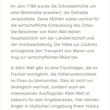
Im Jahr 1788 wurde die Schneidemühle um
eine Mahlmühle erweitert, die Getreide
verarbeitete. Diese Mühlen waren zentral für
die wirtschaftliche Entwicklung des Ortes.
Die Bewohner von Klein Wall lebten
hauptsächlich von der Landwirtschaft und
der Holzbearbeitung. Die Nähe zur Löcknitz
ermöglichte den Transport von Waren und
trug zur wirtschaftlichen Blüte bei.
In Klein Wall gibt es eine Fischtreppe, die es
Fischen ermöglicht, die Höhenunterschiede
im Fluss zu überwinden. Dies ist nicht nur
ökologisch wertvoll, sondern auch ein
interessantes Ausflugsziel. Klein Wall ist
bekannt für sein Angelparadies. Hier können
Angler in idyllischer Umgebung ihrem Hobby