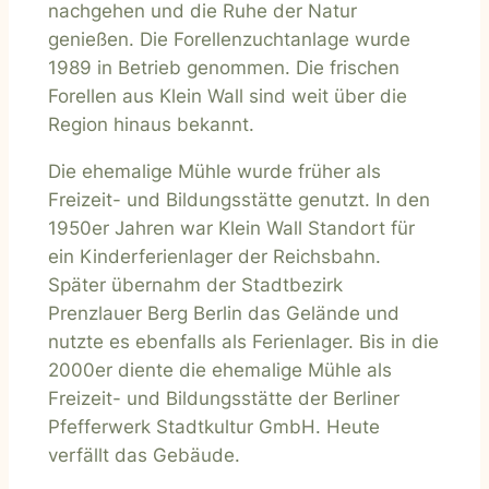
nachgehen und die Ruhe der Natur
genießen. Die Forellenzuchtanlage wurde
1989 in Betrieb genommen. Die frischen
Forellen aus Klein Wall sind weit über die
Region hinaus bekannt.
Die ehemalige Mühle wurde früher als
Freizeit- und Bildungsstätte genutzt. In den
1950er Jahren war Klein Wall Standort für
ein Kinderferienlager der Reichsbahn.
Später übernahm der Stadtbezirk
Prenzlauer Berg Berlin das Gelände und
nutzte es ebenfalls als Ferienlager. Bis in die
2000er diente die ehemalige Mühle als
Freizeit- und Bildungsstätte der Berliner
Pfefferwerk Stadtkultur GmbH. Heute
verfällt das Gebäude.