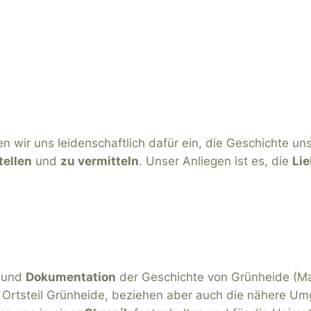
n wir uns leidenschaftlich dafür ein, die Geschichte 
tellen
und
zu vermitteln
. Unser Anliegen ist es, die
Li
und
Dokumentation
der Geschichte von Grünheide (M
 Ortsteil Grünheide, beziehen aber auch die nähere Um