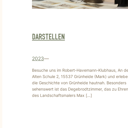
DARSTELLEN
2023
—
Besuche uns im Robert-Havemann-Klubhaus, An de
Alten Schule 2, 15537 Grünheide (Mark) und erlebe
die Geschichte von Grünheide hautnah. Besonders
sehenswert ist das Degebrodtzimmer, das zu Ehre
des Landschaftsmalers Max […]