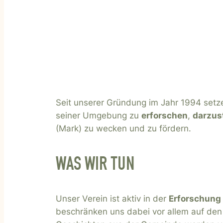
Seit unserer Gründung im Jahr 1994 setze
seiner Umgebung zu
erforschen
,
darzus
(Mark) zu wecken und zu fördern.
WAS WIR TUN
Unser Verein ist aktiv in der
Erforschung
beschränken uns dabei vor allem auf den