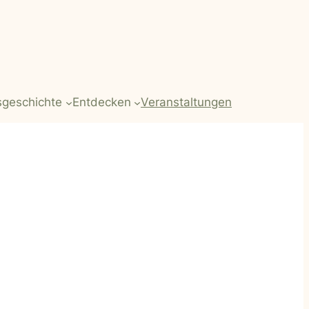
sgeschichte
Entdecken
Veranstaltungen