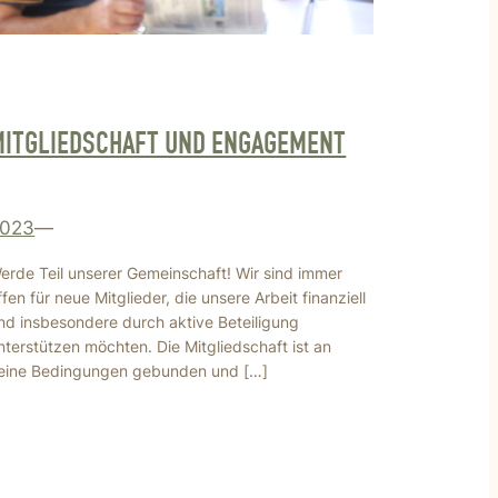
MITGLIEDSCHAFT UND ENGAGEMENT
023
—
erde Teil unserer Gemeinschaft! Wir sind immer
ffen für neue Mitglieder, die unsere Arbeit finanziell
nd insbesondere durch aktive Beteiligung
nterstützen möchten. Die Mitgliedschaft ist an
eine Bedingungen gebunden und […]