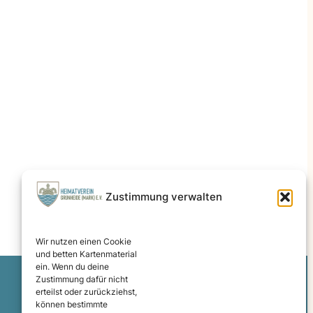
Zustimmung verwalten
Wir nutzen einen Cookie
und betten Kartenmaterial
ein. Wenn du deine
Zustimmung dafür nicht
erteilst oder zurückziehst,
können bestimmte
Impressum
Datenschutzerklärung