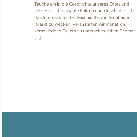
Tauche ein in die Geschichte unseres Ortes und
entdecke interessante Fakten und Geschichten. U
das Interesse an der Geschichte von Grünheide
(Mark) zu wecken, veranstalten wir monatlich
verschiedene Events zu unterschiedlichen Themen.
[…]