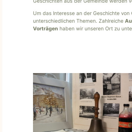
Geschichten aus der Gemeinde werden vo
Um das Interesse an der Geschichte von 
unterschiedlichen Themen. Zahlreiche
Au
Vorträgen
haben wir unseren Ort zu unter