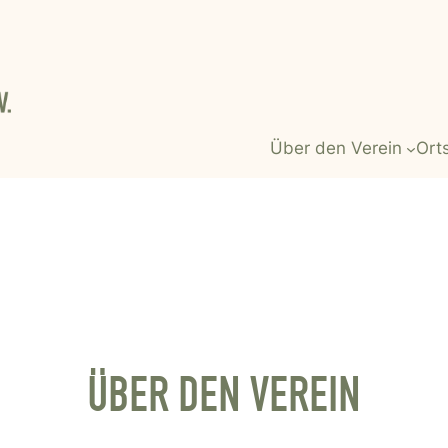
Über den Verein
Ort
ÜBER DEN VEREIN